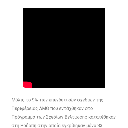
Μόλις το 9% των επενδυτικών σχεδίων της
Περιφέρειας ΑΜΘ που εντάχθηκαν στο
Πρόγραμμα των Σχεδίων Βελτίωσης κατατέθηκαν
στη Ροδόπη στην οποία εγκρίθηκαν μόνο 83