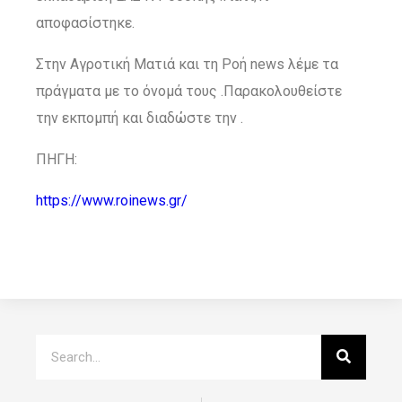
αποφασίστηκε.
Στην Αγροτική Ματιά και τη Ροή news λέμε τα
πράγματα με το όνομά τους .Παρακολουθείστε
την εκπομπή και διαδώστε την .
ΠΗΓΗ:
https://www.roinews.gr/