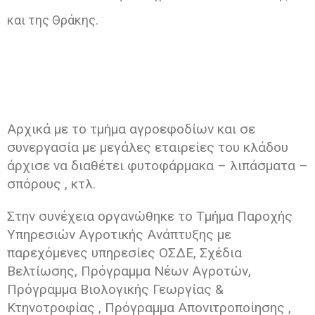
και της Θράκης.
Αρχικά με το τμήμα αγροεφοδίων και σε
συνεργασία με μεγάλες εταιρείες του κλάδου
άρχισε να διαθέτει φυτοφάρμακα – λιπάσματα –
σπόρους , κτλ.
Στην συνέχεια οργανώθηκε το Τμήμα Παροχής
Υπηρεσιών Αγροτικής Ανάπτυξης με
παρεχόμενες υπηρεσίες ΟΣΔΕ, Σχέδια
Βελτίωσης, Πρόγραμμα Νέων Αγροτών,
Πρόγραμμα Βιολογικής Γεωργίας &
Κτηνοτροφίας , Πρόγραμμα Απονιτροποίησης ,