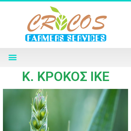
Κ. ΚΡΟΚΟΣ ΙΚΕ