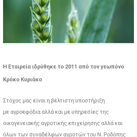
Η Εταιρεία ιδρύθηκε το 2011 από τον γεωπόνο
Κρόκο Κυριάκο
Στόχος μας είναι η βέλτιστη υποστήριξη
με
αγροεφόδια αλλά και με υπηρεσίες της
οικογενειακής αγροτικής επιχείρησης αλλά και
όλων των συναδέλφων αγροτών του Ν. Ροδόπης