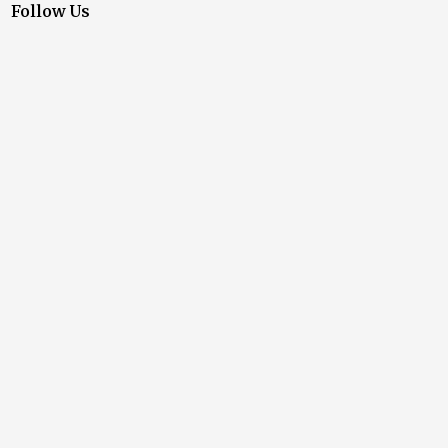
Follow Us