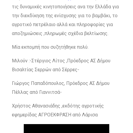
τις δυναμικές κινητοποιήσεις ανα την Ελλάδα για
την διεκδίκηση της ενίσχυσης για το βαμβάκι, το
αγροτικό πετρέλαιο αλλά και πληροφορίες για
αποζημιώσεις ,πληρωμές σχέδια βελτίωσης.
Μία εκπομπή που συζητήθηκε πολύ.
Μιλούν :-Στέργιος Λίτος ,Πρόεδρος ΑΣ Δήμου
Βισαλτίας Σερρών από Σέρρες-
Γιώργος Παπαδόπουλος, Πρόεδρος ΑΣ Δήμου
Πέλλας από Γιαννιτσά-
Χρήστος Αθανασιάδης ,εκδότης αγροτικής
εφημερίδας ΑΓΡΟΕΚΦΡΑΣΗ από Λάρισα